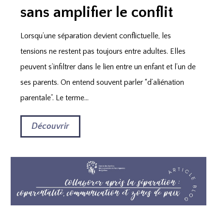
sans amplifier le conflit
Lorsqu’une séparation devient conflictuelle, les
tensions ne restent pas toujours entre adultes. Elles
peuvent s’infiltrer dans le lien entre un enfant et l’un de
ses parents. On entend souvent parler “d’aliénation
parentale”. Le terme...
Découvrir