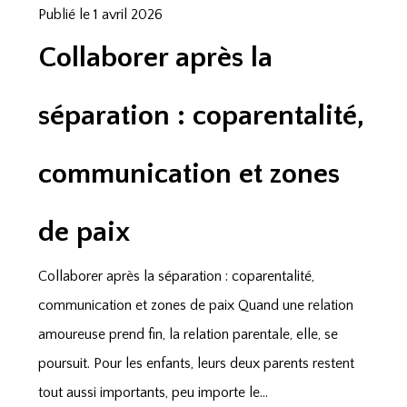
Publié le 1 avril 2026
Collaborer après la
séparation : coparentalité,
communication et zones
de paix
Collaborer après la séparation : coparentalité,
communication et zones de paix Quand une relation
amoureuse prend fin, la relation parentale, elle, se
poursuit. Pour les enfants, leurs deux parents restent
tout aussi importants, peu importe le...