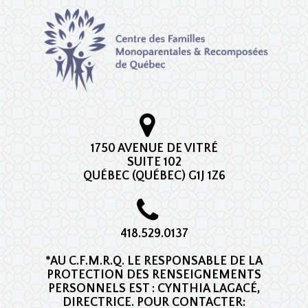
1750 AVENUE DE VITRÉ
SUITE 102
QUÉBEC (QUÉBEC) G1J 1Z6
418.529.0137
*AU C.F.M.R.Q. LE RESPONSABLE DE LA
PROTECTION DES RENSEIGNEMENTS
PERSONNELS EST : CYNTHIA LAGACÉ,
DIRECTRICE. POUR CONTACTER: