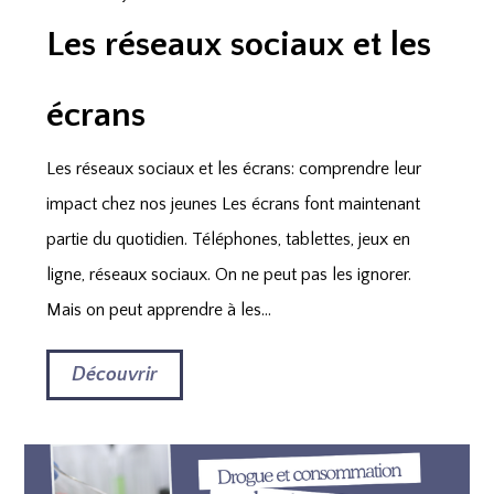
Les réseaux sociaux et les
écrans
Les réseaux sociaux et les écrans: comprendre leur
impact chez nos jeunes Les écrans font maintenant
partie du quotidien. Téléphones, tablettes, jeux en
ligne, réseaux sociaux. On ne peut pas les ignorer.
Mais on peut apprendre à les...
Découvrir