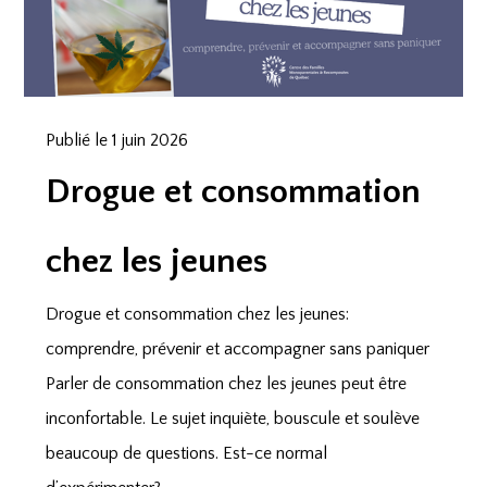
Publié le 1 juin 2026
Drogue et consommation
chez les jeunes
Drogue et consommation chez les jeunes:
comprendre, prévenir et accompagner sans paniquer
Parler de consommation chez les jeunes peut être
inconfortable. Le sujet inquiète, bouscule et soulève
beaucoup de questions. Est-ce normal