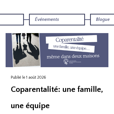
Événements
Blogue
Publié le 1 août 2026
Coparentalité: une famille,
une équipe