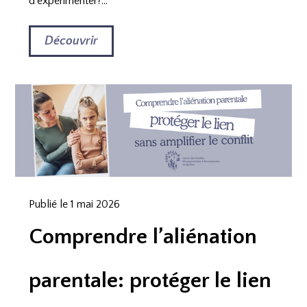
d’expérimenter?...
Découvrir
Publié le 1 mai 2026
Comprendre l’aliénation
parentale: protéger le lien