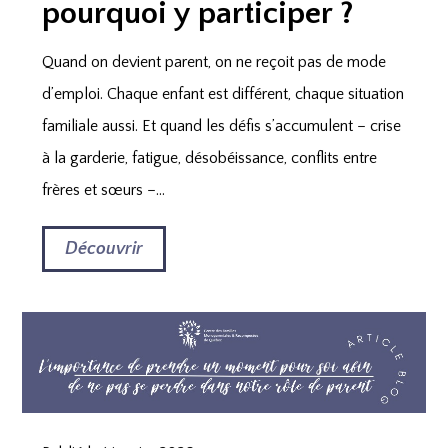
pourquoi y participer ?
Quand on devient parent, on ne reçoit pas de mode
d’emploi. Chaque enfant est différent, chaque situation
familiale aussi. Et quand les défis s’accumulent – crise
à la garderie, fatigue, désobéissance, conflits entre
frères et sœurs –...
Découvrir