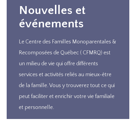
Nouvelles et
événements
Le Centre des Familles Monoparentales &
Recomposées de Québec ( CFMRQ) est
un milieu de vie qui offre différents
services et activités reliés au mieux-être
de la famille. Vous y trouverez tout ce qui
peut faciliter et enrichir votre vie familiale
et personnelle.