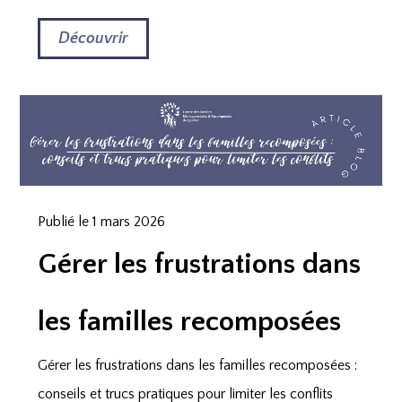
Découvrir
Publié le 1 mars 2026
Gérer les frustrations dans
les familles recomposées
Gérer les frustrations dans les familles recomposées :
conseils et trucs pratiques pour limiter les conflits