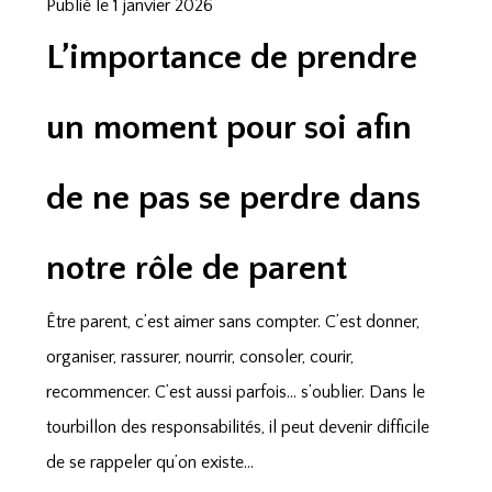
Publié le 1 janvier 2026
L’importance de prendre
un moment pour soi afin
de ne pas se perdre dans
notre rôle de parent
Être parent, c’est aimer sans compter. C’est donner,
organiser, rassurer, nourrir, consoler, courir,
recommencer. C’est aussi parfois… s’oublier. Dans le
tourbillon des responsabilités, il peut devenir difficile
de se rappeler qu’on existe...