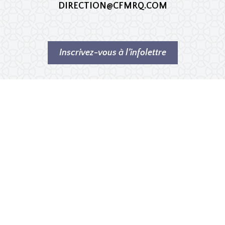
DIRECTION@CFMRQ.COM
Inscrivez-vous à l’infolettre