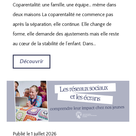
Coparentalité: une famille, une équipe… même dans
deux maisons La coparentalité ne commence pas
après la séparation, elle continue. Elle change de
forme, elle demande des ajustements mais elle reste
au cœur de la stabilité de l’enfant. Dans...
Découvrir
Publié le 1 juillet 2026