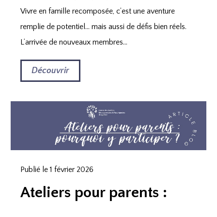
Vivre en famille recomposée, c’est une aventure
remplie de potentiel… mais aussi de défis bien réels.
L’arrivée de nouveaux membres...
Découvrir
Publié le 1 février 2026
Ateliers pour parents :