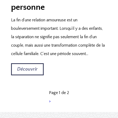
personne
La fin d’une relation amoureuse est un
bouleversement important. Lorsqu’il y a des enfants,
la séparation ne signifie pas seulement la fin d’un
couple, mais aussi une transformation complète de la
cellule familiale. C’est une période souvent...
Découvrir
Page 1 de 2
>