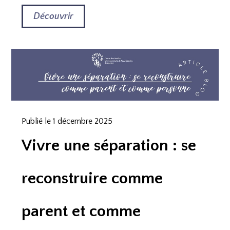
Découvrir
Publié le 1 décembre 2025
Vivre une séparation : se
reconstruire comme
parent et comme