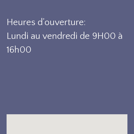
Heures d’ouverture:
Lundi au vendredi de 9H00 à
16h00