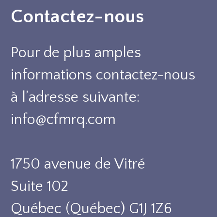
Contactez-nous
Pour de plus amples
informations contactez-nous
à l’adresse suivante:
info@cfmrq.com
1750 avenue de Vitré
Suite 102
Québec (Québec) G1J 1Z6