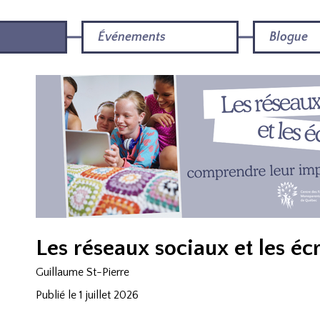
Événements
Blogue
Les réseaux sociaux et les éc
Guillaume St-Pierre
Publié le 1 juillet 2026