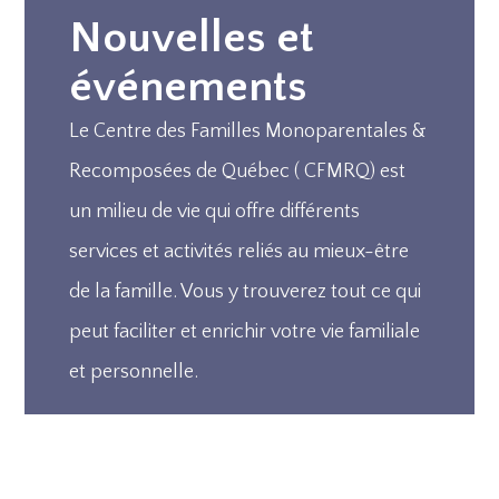
Nouvelles et
événements
Le Centre des Familles Monoparentales &
Recomposées de Québec ( CFMRQ) est
un milieu de vie qui offre différents
services et activités reliés au mieux-être
de la famille. Vous y trouverez tout ce qui
peut faciliter et enrichir votre vie familiale
et personnelle.