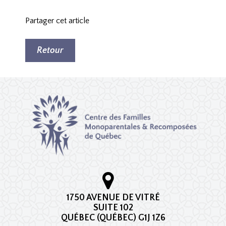
Partager cet article
Retour
1750 AVENUE DE VITRÉ
SUITE 102
QUÉBEC (QUÉBEC) G1J 1Z6