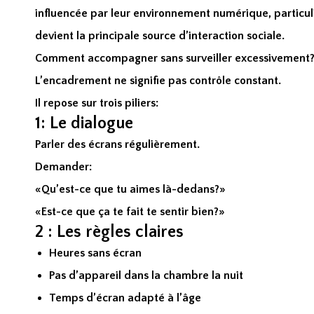
influencée par leur environnement numérique, particul
devient la principale source d’interaction sociale.
Comment accompagner sans surveiller excessivement
L’encadrement ne signifie pas contrôle constant.
Il repose sur trois piliers:
1: Le dialogue
Parler des écrans régulièrement.
Demander:
«Qu’est-ce que tu aimes là-dedans?»
«Est-ce que ça te fait te sentir bien?»
2 : Les règles claires
Heures sans écran
Pas d’appareil dans la chambre la nuit
Temps d’écran adapté à l’âge