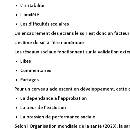
L’irritabilité
L’anxiété
Les difficultés scolaires
Un encadrement des écrans le soir est donc un facteur
L’estime de soi à l’ère numérique
Les réseaux sociaux fonctionnent sur la validation exte
Likes
Commentaires
Partages
Pour un cerveau adolescent en développement, cette 
La dépendance à l’approbation
La peur de l’exclusion
La pression de performance sociale
Selon l’Organisation mondiale de la santé (2023), la s