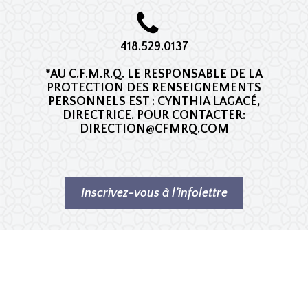
418.529.0137
*AU C.F.M.R.Q. LE RESPONSABLE DE LA
PROTECTION DES RENSEIGNEMENTS
PERSONNELS EST : CYNTHIA LAGACÉ,
DIRECTRICE. POUR CONTACTER:
DIRECTION@CFMRQ.COM
Inscrivez-vous à l’infolettre