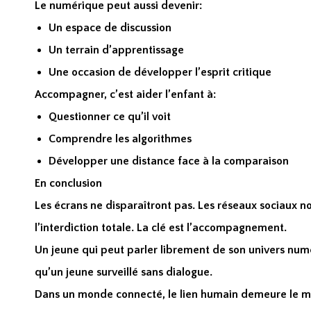
Le numérique peut aussi devenir:
Un espace de discussion
Un terrain d’apprentissage
Une occasion de développer l’esprit critique
Accompagner, c’est aider l’enfant à:
Questionner ce qu’il voit
Comprendre les algorithmes
Développer une distance face à la comparaison
En conclusion
Les écrans ne disparaîtront pas. Les réseaux sociaux no
l’interdiction totale. La clé est l’accompagnement.
Un jeune qui peut parler librement de son univers nu
qu’un jeune surveillé sans dialogue.
Dans un monde connecté, le lien humain demeure le me