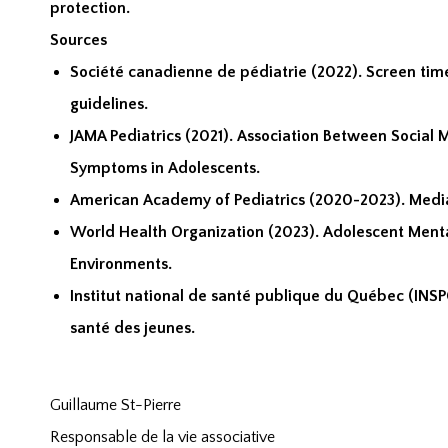
protection.
Sources
Société canadienne de pédiatrie (2022). Screen tim
guidelines.
JAMA Pediatrics (2021). Association Between Social
Symptoms in Adolescents.
American Academy of Pediatrics (2020-2023). Media
World Health Organization (2023). Adolescent Menta
Environments.
Institut national de santé publique du Québec (INS
santé des jeunes.
Guillaume St-Pierre
Responsable de la vie associative