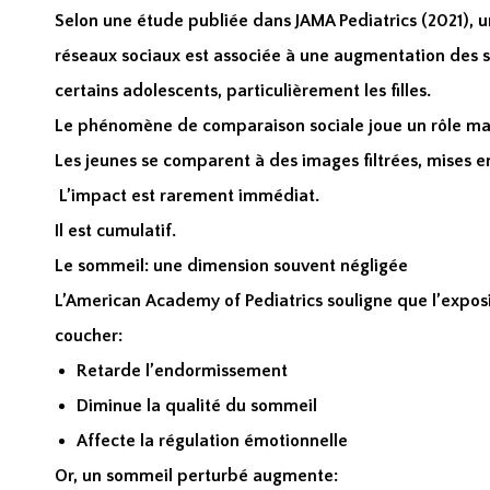
Selon une étude publiée dans JAMA Pediatrics (2021), un
réseaux sociaux est associée à une augmentation des
certains adolescents, particulièrement les filles.
Le phénomène de comparaison sociale joue un rôle ma
Les jeunes se comparent à des images filtrées, mises en
L’impact est rarement immédiat.
Il est cumulatif.
Le sommeil: une dimension souvent négligée
L’American Academy of Pediatrics souligne que l’exposi
coucher:
Retarde l’endormissement
Diminue la qualité du sommeil
Affecte la régulation émotionnelle
Or, un sommeil perturbé augmente: