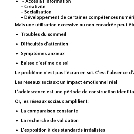
- Accès à l’information
- Créativité
- Socialisation
- Développement de certaines compétences numér
Mais une utilisation excessive ou non encadrée peut êt
Troubles du sommeil
Difficultés d’attention
Symptômes anxieux
Baisse d’estime de soi
Le problème n’est pas l’écran en soi. C’est l’absence
Les réseaux sociaux: un impact émotionnel réel
L’adolescence est une période de construction identita
Or, les réseaux sociaux amplifient:
La comparaison constante
La recherche de validation
L’exposition à des standards irréalistes