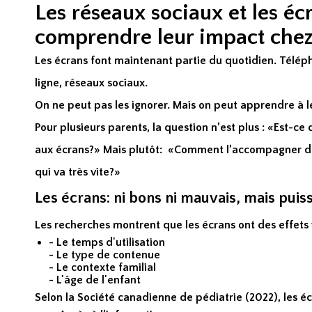
Les réseaux sociaux et les éc
comprendre leur impact chez
Les écrans font maintenant partie du quotidien. Téléph
ligne, réseaux sociaux.
On ne peut pas les ignorer. Mais on peut apprendre à 
Pour plusieurs parents, la question n’est plus : «Est-c
aux écrans?» Mais plutôt: «Comment l’accompagner 
qui va très vite?»
Les écrans: ni bons ni mauvais, mais puis
Les recherches montrent que les écrans ont des effets 
- Le temps d'utilisation
- Le type de contenue
- Le contexte familial
- L'âge de l'enfant
Selon la Société canadienne de pédiatrie (2022), les éc