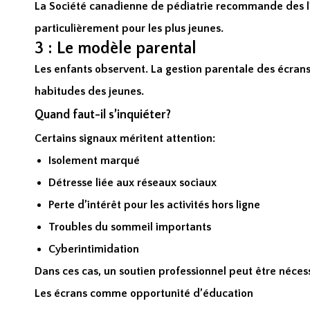
La Société canadienne de pédiatrie recommande des l
particulièrement pour les plus jeunes.
3 : Le modèle parental
Les enfants observent. La gestion parentale des écrans
habitudes des jeunes.
Quand faut-il s’inquiéter?
Certains signaux méritent attention:
Isolement marqué
Détresse liée aux réseaux sociaux
Perte d’intérêt pour les activités hors ligne
Troubles du sommeil importants
Cyberintimidation
Dans ces cas, un soutien professionnel peut être néces
Les écrans comme opportunité d’éducation