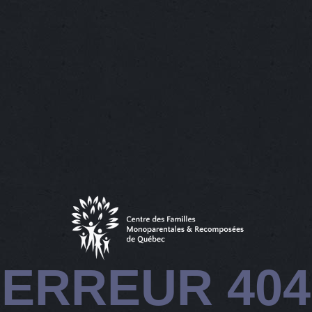
ERREUR 404